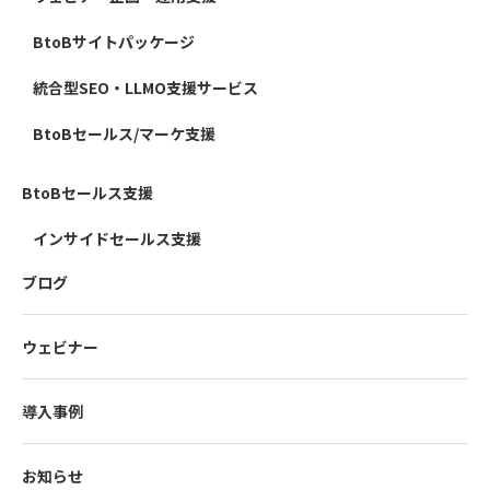
BtoBサイトパッケージ
統合型SEO・LLMO支援サービス
BtoBセールス/マーケ支援
BtoBセールス支援
インサイドセールス支援
ブログ
ウェビナー
導入事例
お知らせ