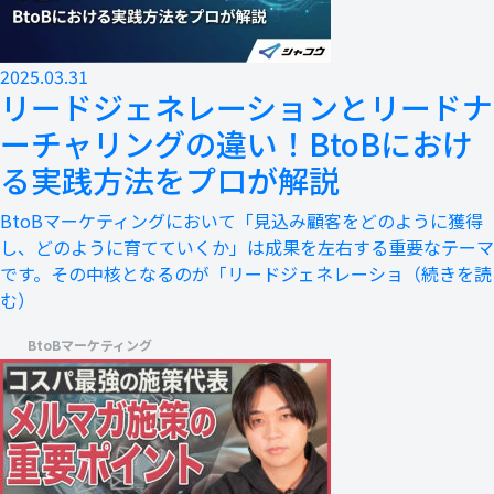
2025.03.31
リードジェネレーションとリードナ
ーチャリングの違い！BtoBにおけ
る実践方法をプロが解説
BtoBマーケティングにおいて「見込み顧客をどのように獲得
し、どのように育てていくか」は成果を左右する重要なテーマ
です。その中核となるのが「リードジェネレーショ
（続きを読
む）
BtoBマーケティング