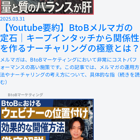
2025.03.31
【Youtube要約】BtoBメルマガの
定石｜キープインタッチから関係性
を作るナーチャリングの極意とは？
メルマガは、BtoBマーケティングにおいて非常にコストパフ
ォーマンスの高い施策です。この記事では、メルマガの運用方
法やナーチャリングの考え方について、具体的な指
（続きを読
む）
BtoBマーケティング