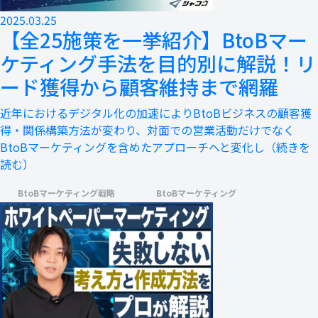
2025.03.25
【全25施策を一挙紹介】BtoBマー
ケティング手法を目的別に解説！リ
ード獲得から顧客維持まで網羅
近年におけるデジタル化の加速によりBtoBビジネスの顧客獲
得・関係構築方法が変わり、対面での営業活動だけでなく
BtoBマーケティングを含めたアプローチへと変化し
（続きを
読む）
BtoBマーケティング戦略
BtoBマーケティング