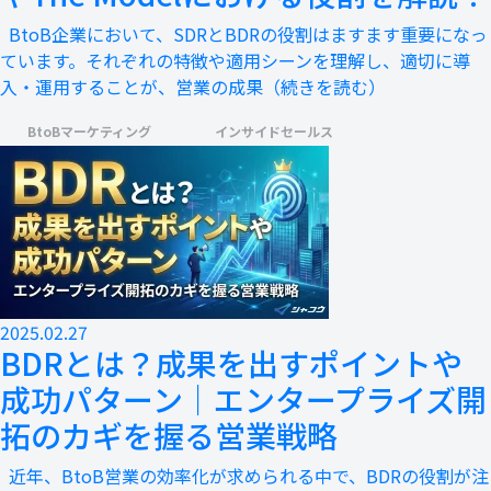
BtoB企業において、SDRとBDRの役割はますます重要になっ
ています。それぞれの特徴や適用シーンを理解し、適切に導
入・運用することが、営業の成果
（続きを読む）
BtoBマーケティング
インサイドセールス
2025.02.27
BDRとは？成果を出すポイントや
成功パターン｜エンタープライズ開
拓のカギを握る営業戦略
近年、BtoB営業の効率化が求められる中で、BDRの役割が注