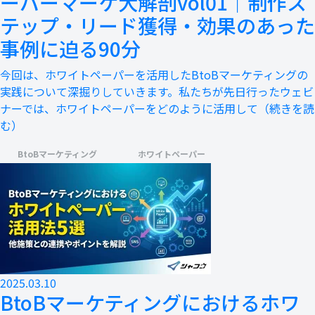
ーパーマーケ大解剖vol01｜制作ス
テップ・リード獲得・効果のあった
事例に迫る90分
今回は、ホワイトペーパーを活用したBtoBマーケティングの
実践について深掘りしていきます。私たちが先日行ったウェビ
ナーでは、ホワイトペーパーをどのように活用して
（続きを読
む）
BtoBマーケティング
ホワイトペーパー
2025.03.10
BtoBマーケティングにおけるホワ