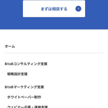
まずは相談する
ホーム
BtoBコンサルティング支援
戦略設計支援
BtoBマーケティング支援
ホワイトペーパー制作
ウェビナー企画・運用支援