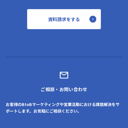
資料請求をする
ご相談・お問い合わせ
お客様のBtoBマーケティングや営業活動における課題解決をサ
ポートします。お気軽にご相談ください。