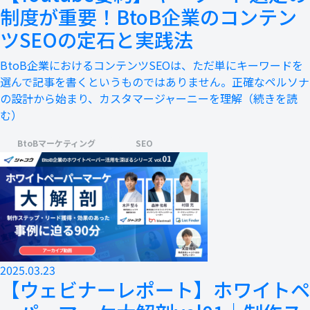
制度が重要！BtoB企業のコンテン
ツSEOの定石と実践法
BtoB企業におけるコンテンツSEOは、ただ単にキーワードを
選んで記事を書くというものではありません。正確なペルソナ
の設計から始まり、カスタマージャーニーを理解
（続きを読
む）
BtoBマーケティング
SEO
2025.03.23
【ウェビナーレポート】ホワイトペ