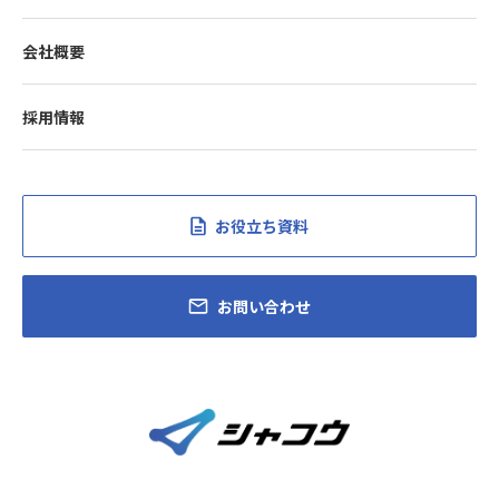
会社概要
採用情報
お役立ち資料
お問い合わせ