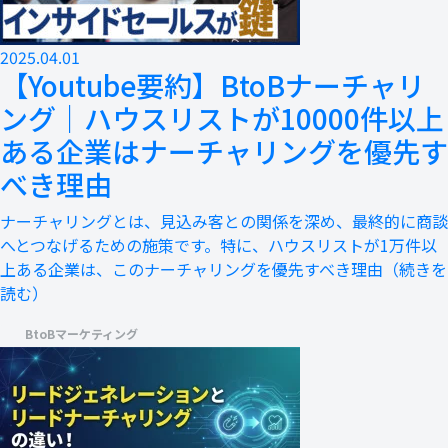
2025.04.01
【Youtube要約】BtoBナーチャリ
ング｜ハウスリストが10000件以上
ある企業はナーチャリングを優先す
べき理由
ナーチャリングとは、見込み客との関係を深め、最終的に商談
へとつなげるための施策です。特に、ハウスリストが1万件以
上ある企業は、このナーチャリングを優先すべき理由
（続きを
読む）
BtoBマーケティング