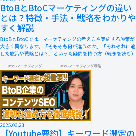
BtoBとBtoCマーケティングの違い
とは？特徴・手法・戦略をわかりや
すく解説
BtoBとBtoCでは、マーケティングの考え方や実施する施策が
大きく異なります。「そもそも何が違うのか」「それぞれに適
した施策や戦略とは？」といった疑問を持つ方
（続きを読む）
BtoBマーケティング
BtoBマーケティング戦略
2025.03.23
【Youtube要約】キーワード選定の