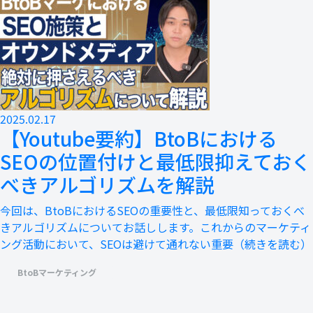
2025.02.17
【Youtube要約】BtoBにおける
SEOの位置付けと最低限抑えておく
べきアルゴリズムを解説
今回は、BtoBにおけるSEOの重要性と、最低限知っておくべ
きアルゴリズムについてお話しします。これからのマーケティ
ング活動において、SEOは避けて通れない重要
（続きを読む）
BtoBマーケティング