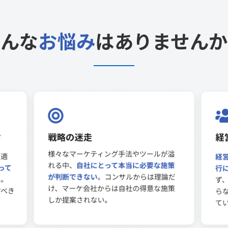
こんな
お悩み
はありませんか