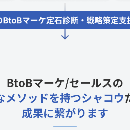
BtoBマーケ/セールスの
なメソッドを持つシャコウ
成果に繋がります