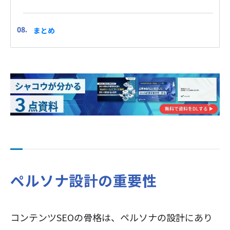
まとめ
ペルソナ設計の重要性
コンテンツSEOの骨格は、ペルソナの設計にあり