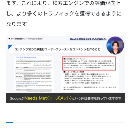
ます。これにより、検索エンジンでの評価が向上
し、より多くのトラフィックを獲得できるように
なります。