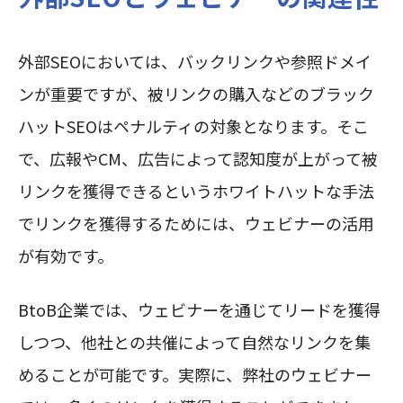
外部SEOにおいては、バックリンクや参照ドメイ
ンが重要ですが、被リンクの購入などのブラック
ハットSEOはペナルティの対象となります。そこ
で、広報やCM、広告によって認知度が上がって被
リンクを獲得できるというホワイトハットな手法
でリンクを獲得するためには、ウェビナーの活用
が有効です。
BtoB企業では、ウェビナーを通じてリードを獲得
しつつ、他社との共催によって自然なリンクを集
めることが可能です。実際に、弊社のウェビナー