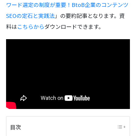
ワード選定の制度が重要！BtoB企業のコンテンツ
SEOの定石と実践法
」の要約記事となります。資
料は
こちらから
ダウンロードできます。
目次