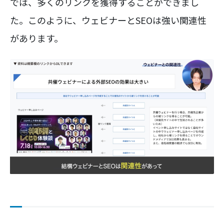
では、多くのリンクを獲得することができまし
た。このように、ウェビナーとSEOは強い関連性
があります。