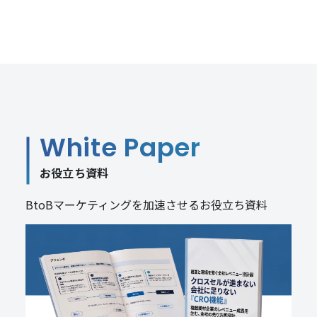
White Paper
お役立ち資料
BtoBマーケティングを加速させるお役立ち資料