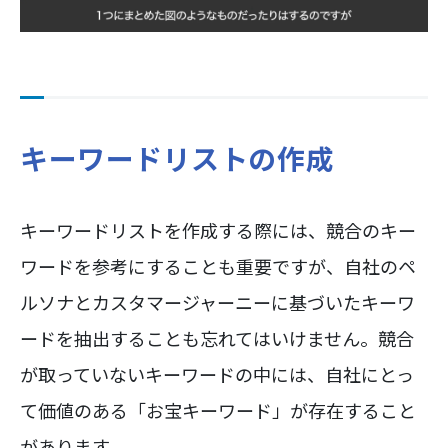
キーワードリストの作成
キーワードリストを作成する際には、競合のキー
ワードを参考にすることも重要ですが、自社のペ
ルソナとカスタマージャーニーに基づいたキーワ
ードを抽出することも忘れてはいけません。競合
が取っていないキーワードの中には、自社にとっ
て価値のある「お宝キーワード」が存在すること
があります。