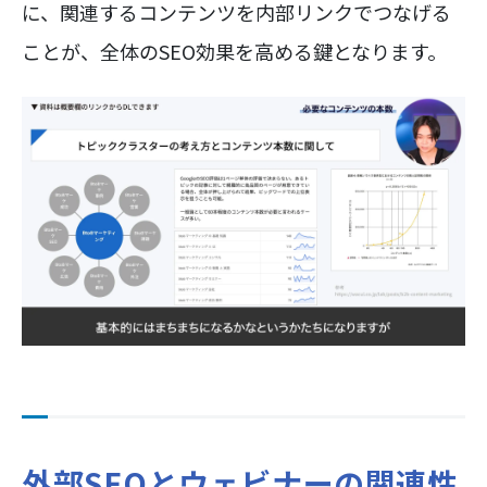
に、関連するコンテンツを内部リンクでつなげる
ことが、全体のSEO効果を高める鍵となります。
外部SEOとウェビナーの関連性