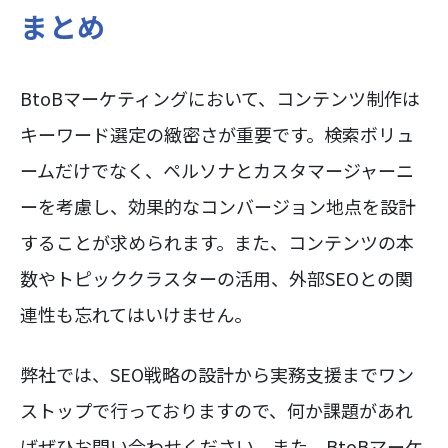
まとめ
BtoBマーケティングにおいて、コンテンツ制作は
キーワード選定の緻密さが重要です。検索ボリュ
ームだけでなく、ペルソナとカスタマージャーニ
ーを考慮し、効果的なコンバージョン地点を設計
することが求められます。また、コンテンツの本
数やトピッククラスターの活用、外部SEOとの関
連性も忘れてはいけません。
弊社では、SEO戦略の設計から実務支援までワン
ストップで行っておりますので、何か課題があれ
ばぜひお問い合わせください。また、BtoBマーケ