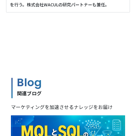
を行う。株式会社WACULの研究パートナーも兼任。
Blog
関連ブログ
マーケティングを加速させるナレッジをお届け