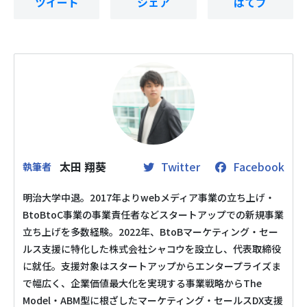
ツイート
シェア
はてブ
太田 翔葵
Twitter
Facebook
明治大学中退。2017年よりwebメディア事業の立ち上げ・
BtoBtoC事業の事業責任者などスタートアップでの新規事業
立ち上げを多数経験。2022年、BtoBマーケティング・セー
ルス支援に特化した株式会社シャコウを設立し、代表取締役
に就任。支援対象はスタートアップからエンタープライズま
で幅広く、企業価値最大化を実現する事業戦略からThe
Model・ABM型に根ざしたマーケティング・セールスDX支援