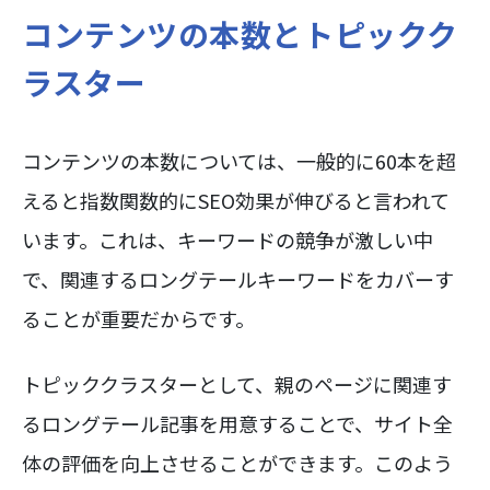
コンテンツの本数とトピックク
ラスター
コンテンツの本数については、一般的に60本を超
えると指数関数的にSEO効果が伸びると言われて
います。これは、キーワードの競争が激しい中
で、関連するロングテールキーワードをカバーす
ることが重要だからです。
トピッククラスターとして、親のページに関連す
るロングテール記事を用意することで、サイト全
体の評価を向上させることができます。このよう