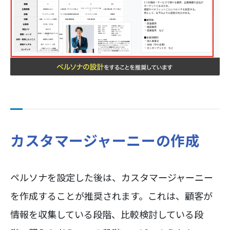
カスタマージャーニーの作成
ペルソナを設定した後は、カスタマージャーニー
を作成することが推奨されます。これは、顧客が
情報を収集している段階、比較検討している段