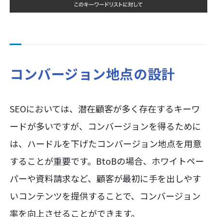
コンバージョン地点の設計
SEOにおいては、潜在顧客が多く存在するキーワ
ードが多いですが、コンバージョンを得るために
は、ハードルを下げたコンバージョン地点を用意
することが重要です。BtoBの場合、ホワイトペー
パーや資料請求など、顧客が最初に手を出しやす
いコンテンツを提供することで、コンバージョン
率を向上させることができます。