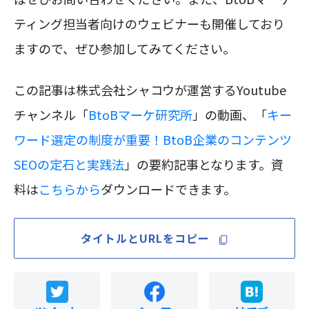
ティング担当者向けのウェビナーも開催しており
ますので、ぜひ参加してみてください。
この記事は株式会社シャコウが運営するYoutube
チャンネル「
BtoBマーケ研究所
」の動画、「
キー
ワード選定の制度が重要！BtoB企業のコンテンツ
SEOの定石と実践法
」の要約記事となります。資
料は
こちらから
ダウンロードできます。
タイトルとURLをコピー