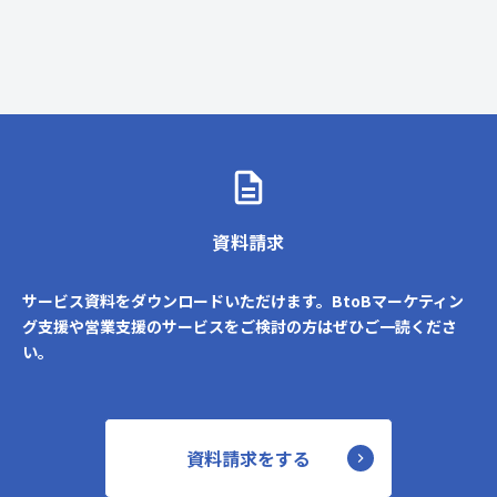
資料請求
サービス資料をダウンロードいただけます。BtoBマーケティン
グ支援や営業支援のサービスをご検討の方はぜひご一読くださ
い。
資料請求をする