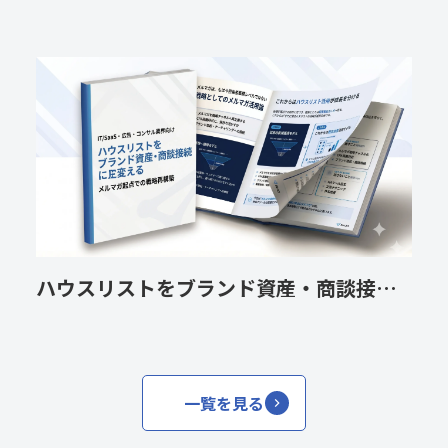
ハウスリストをブランド資産・商談接続に変えるメルマガ起点の戦略再構築
一覧を見る