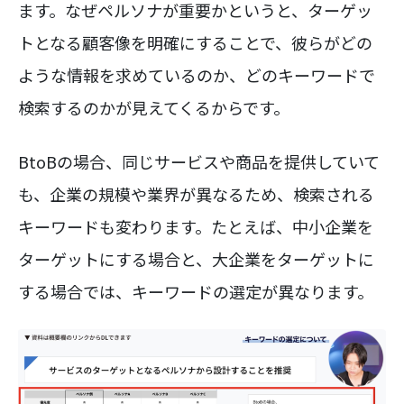
ます。なぜペルソナが重要かというと、ターゲッ
トとなる顧客像を明確にすることで、彼らがどの
ような情報を求めているのか、どのキーワードで
検索するのかが見えてくるからです。
BtoBの場合、同じサービスや商品を提供していて
も、企業の規模や業界が異なるため、検索される
キーワードも変わります。たとえば、中小企業を
ターゲットにする場合と、大企業をターゲットに
する場合では、キーワードの選定が異なります。