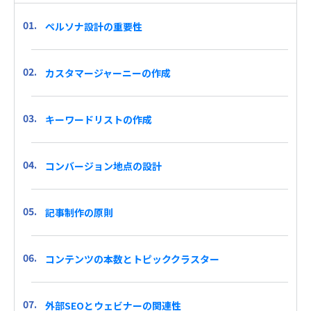
ペルソナ設計の重要性
カスタマージャーニーの作成
キーワードリストの作成
コンバージョン地点の設計
記事制作の原則
コンテンツの本数とトピッククラスター
外部SEOとウェビナーの関連性