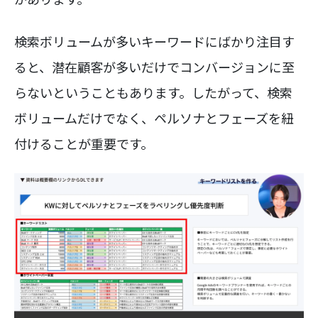
検索ボリュームが多いキーワードにばかり注目す
ると、潜在顧客が多いだけでコンバージョンに至
らないということもあります。したがって、検索
ボリュームだけでなく、ペルソナとフェーズを紐
付けることが重要です。