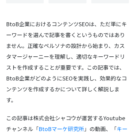
BtoB企業におけるコンテンツSEOは、ただ単にキ
ーワードを選んで記事を書くというものではあり
ません。正確なペルソナの設計から始まり、カス
タマージャーニーを理解し、適切なキーワードリ
ストを作成することが重要です。この記事では、
BtoB企業がどのようにSEOを実践し、効果的なコ
ンテンツを作成するかについて詳しく解説しま
す。
この記事は株式会社シャコウが運営するYoutube
チャンネル「
BtoBマーケ研究所
」の動画、「
キー