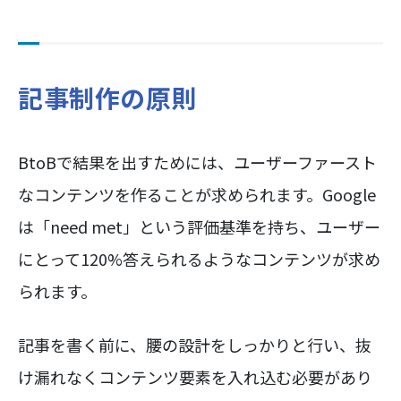
記事制作の原則
BtoBで結果を出すためには、ユーザーファースト
なコンテンツを作ることが求められます。Google
は「need met」という評価基準を持ち、ユーザー
にとって120%答えられるようなコンテンツが求め
られます。
記事を書く前に、腰の設計をしっかりと行い、抜
け漏れなくコンテンツ要素を入れ込む必要があり