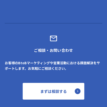
ご相談・お問い合わせ
お客様のBtoBマーケティングや営業活動における課題解決をサ
ポートします。お気軽にご相談ください。
まずは相談する