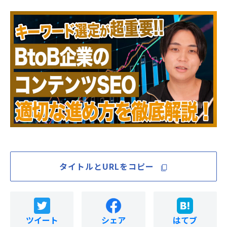
タイトルとURLをコピー
ツイート
シェア
はてブ