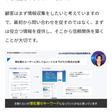
顧客はまず情報収集をしたいと考えていますの
で、最初から問い合わせを促すのではなく、まず
は役立つ情報を提供し、そこから信頼関係を築く
ことが大切です。