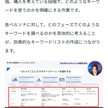
階、購入を考えている段階で、どのようなキーワ
ードを使うのかを明確にする作業です。
各ペルソナに対して、どのフェーズでどのような
キーワードを調べるのかを具体的に考えること
が、効果的なキーワードリストの作成につながり
ます。