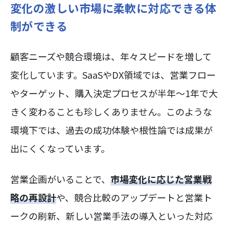
変化の激しい市場に柔軟に対応できる体
制ができる
顧客ニーズや競合環境は、年々スピードを増して
変化しています。SaaSやDX領域では、営業フロー
やターゲット、購入決定プロセスが半年〜1年で大
きく変わることも珍しくありません。このような
環境下では、過去の成功体験や根性論では成果が
出にくくなっています。
営業企画がいることで、
市場変化に応じた営業戦
略の再設計
や、競合比較のアップデートと営業ト
ークの刷新、新しい営業手法の導入といった対応