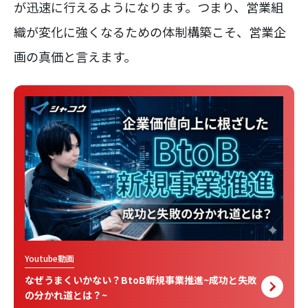
が迅速に行えるようになります。つまり、営業組
織が変化に強くなるための体制構築こそ、営業企
画の真価と言えます。
Youtube動画
なぜうまくいかない？BtoB新規事業推進~成功と失敗
の分かれ道とは？~