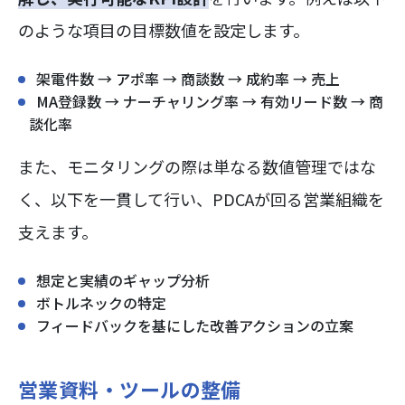
のような項目の目標数値を設定します。
架電件数 → アポ率 → 商談数 → 成約率 → 売上
MA登録数 → ナーチャリング率 → 有効リード数 → 商
談化率
また、モニタリングの際は単なる数値管理ではな
く、以下を一貫して行い、PDCAが回る営業組織を
支えます。
想定と実績のギャップ分析
ボトルネックの特定
フィードバックを基にした改善アクションの立案
営業資料・ツールの整備