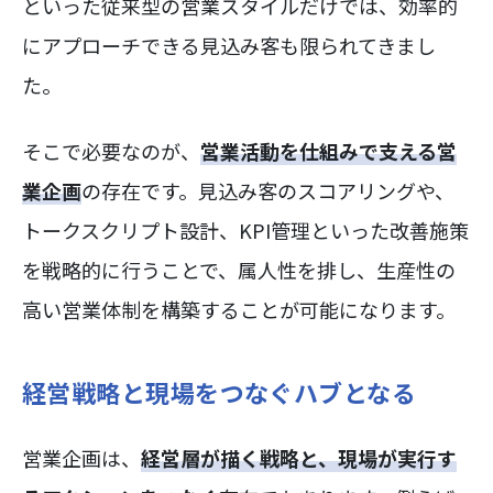
といった従来型の営業スタイルだけでは、効率的
にアプローチできる見込み客も限られてきまし
た。
そこで必要なのが、
営業活動を仕組みで支える営
業企画
の存在です。見込み客のスコアリングや、
トークスクリプト設計、KPI管理といった改善施策
を戦略的に行うことで、属人性を排し、生産性の
高い営業体制を構築することが可能になります。
経営戦略と現場をつなぐハブとなる
営業企画は、
経営層が描く戦略と、現場が実行す