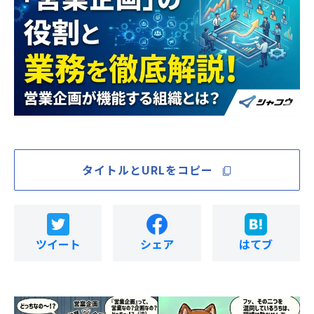
タイトルとURLをコピー
ツイート
シェア
はてブ