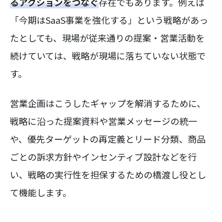
るアクションをつなぐ
存在でもあります。例えば
「今期はSaaS事業を強化する」という戦略があっ
たとしても、現場が従来通りの提案・営業活動を
続けていては、戦略が現場に落ちていない状態で
す。
営業企画はこうしたギャップを解消するために、
戦略に沿った提案資料や営業メッセージの統一
や、優先ターゲットの再定義とリード分類、商品
ごとの訴求方針やインセンティブ設計などを行
い、戦略の実行性を担保するための橋渡し役とし
て機能します。