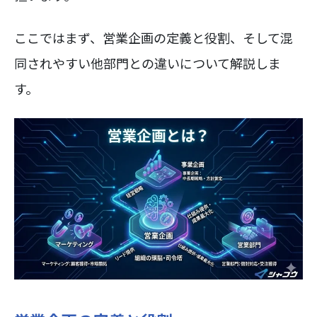
ここではまず、営業企画の定義と役割、そして混
同されやすい他部門との違いについて解説しま
す。