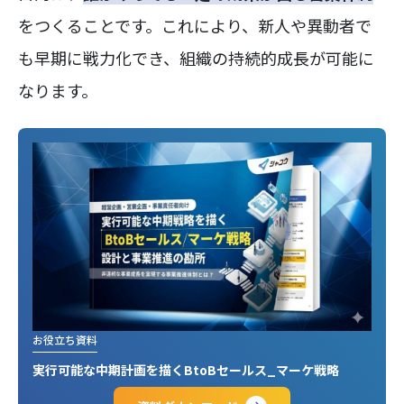
をつくることです。これにより、新人や異動者で
も早期に戦力化でき、組織の持続的成長が可能に
なります。
お役立ち資料
実行可能な中期計画を描くBtoBセールス_マーケ戦略