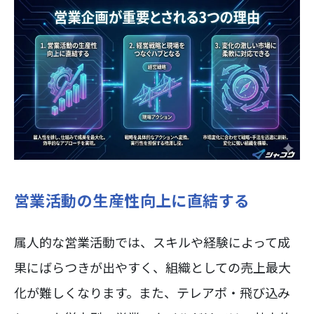
営業活動の生産性向上に直結する
属人的な営業活動では、スキルや経験によって成
果にばらつきが出やすく、組織としての売上最大
化が難しくなります。また、テレアポ・飛び込み