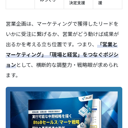
決定支援
援
営業企画は、マーケティングで獲得したリードを
いかに受注に繋げるか、営業がどう動けば成果が
出るかを考える立ち位置です。つまり、
「営業と
マーケティング」「現場と経営」をつなぐポジシ
ョン
として、横断的な調整力・戦略眼が求められ
ます。