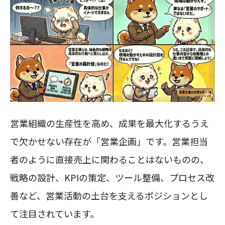
営業組織の生産性を高め、成果を最大化するうえ
で欠かせない存在が「営業企画」です。営業担当
者のように直接売上に関わることはないものの、
戦略の設計、KPIの策定、ツール整備、プロセス改
善など、営業活動の土台を支えるポジションとし
て注目されています。