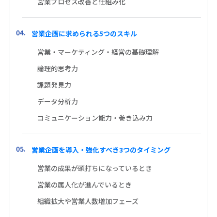
営業プロセス改善と仕組み化
営業企画に求められる5つのスキル
営業・マーケティング・経営の基礎理解
論理的思考力
課題発見力
データ分析力
コミュニケーション能力・巻き込み力
営業企画を導入・強化すべき3つのタイミング
営業の成果が頭打ちになっているとき
営業の属人化が進んでいるとき
組織拡大や営業人数増加フェーズ