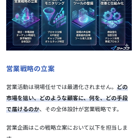
営業戦略の立案
営業活動は現場任せでは最適化されません。
どの
市場を狙い、どのような顧客に、何を、どの手段
で届けるのか
、その全体設計が営業戦略です。
営業企画はこの戦略立案において以下を担当しま