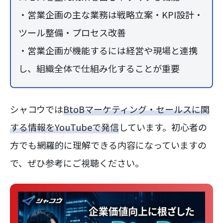
・営業企画の主な業務は戦略立案・KPI設計・
ツール整備・プロセス改善
・営業企画が機能するには経営や現場と連携
し、組織全体で仕組み化することが重要
シャコウでは
BtoBマーケティング・セールスに関
する情報をYouTubeで発信
しています。初心者の
方でも網羅的に理解できる内容になっていますの
で、ぜひ参考にご視聴ください。