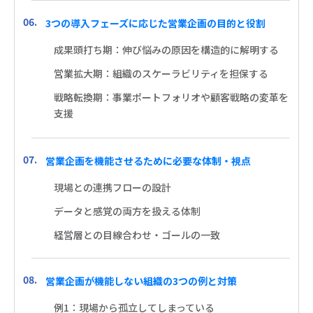
3つの導入フェーズに応じた営業企画の目的と役割
成果頭打ち期：伸び悩みの原因を構造的に解明する
営業拡大期：組織のスケーラビリティを担保する
戦略転換期：事業ポートフォリオや顧客戦略の変革を
支援
営業企画を機能させるために必要な体制・視点
現場との連携フローの設計
データと感覚の両方を扱える体制
経営層との目線合わせ・ゴールの一致
営業企画が機能しない組織の3つの例と対策
例1：現場から孤立してしまっている