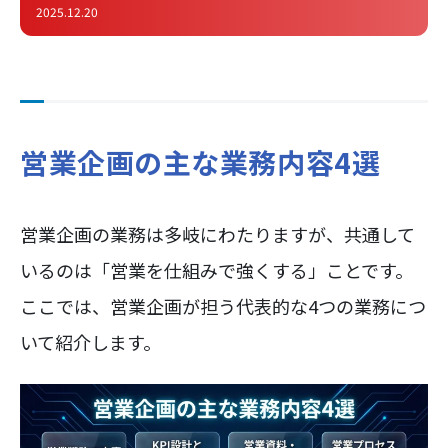
2025.12.20
営業企画の主な業務内容4選
営業企画の業務は多岐にわたりますが、共通して
いるのは「営業を仕組みで強くする」ことです。
ここでは、営業企画が担う代表的な4つの業務につ
いて紹介します。