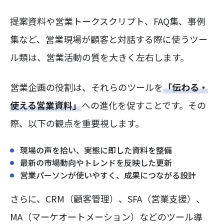
提案資料や営業トークスクリプト、FAQ集、事例
集など、営業現場が顧客と対話する際に使うツー
ル類は、営業活動の質を大きく左右します。
営業企画の役割は、それらのツールを
「伝わる・
使える営業資料」
への進化を促すことです。その
際、以下の観点を重要視します。
現場の声を拾い、実態に即した資料を整備
最新の市場動向やトレンドを反映した更新
営業パーソンが使いやすく、成果につながる設計
さらに、CRM（顧客管理）、SFA（営業支援）、
MA（マーケオートメーション）などのツール導