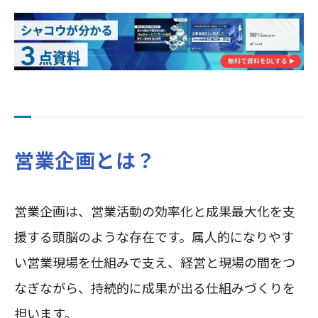
営業企画とは？
営業企画は、営業活動の効率化と成果最大化を支
援する頭脳のような存在です。属人的になりやす
い営業現場を仕組みで支え、経営と現場の間をつ
なぎながら、持続的に成果が出る仕組みづくりを
担います。