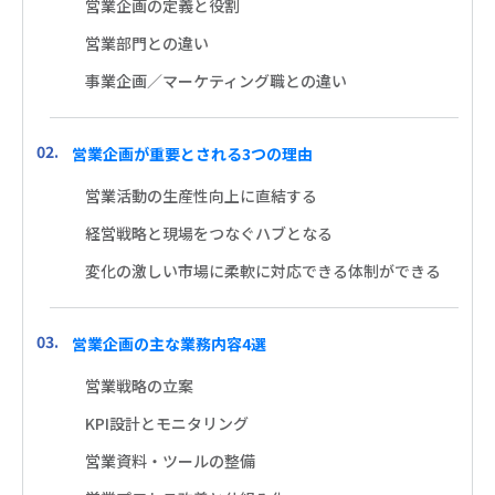
営業企画の定義と役割
営業部門との違い
事業企画／マーケティング職との違い
営業企画が重要とされる3つの理由
営業活動の生産性向上に直結する
経営戦略と現場をつなぐハブとなる
変化の激しい市場に柔軟に対応できる体制ができる
営業企画の主な業務内容4選
営業戦略の立案
KPI設計とモニタリング
営業資料・ツールの整備