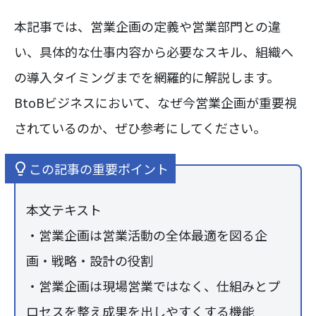
本記事では、営業企画の定義や営業部門との違
い、具体的な仕事内容から必要なスキル、組織へ
の導入タイミングまでを網羅的に解説します。
BtoBビジネスにおいて、なぜ今営業企画が重要視
されているのか、ぜひ参考にしてください。
この記事の重要ポイント
本文テキスト
・営業企画は営業活動の全体最適を図る企
画・戦略・設計の役割
・営業企画は現場営業ではなく、仕組みとプ
ロセスを整え成果を出しやすくする機能