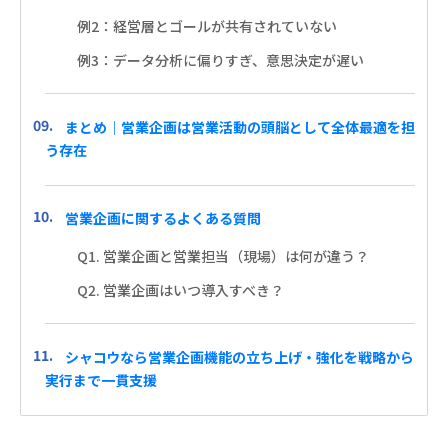
例2：経営層とゴールが共有されていない
例3：データ分析に偏りすぎ、意思決定が遅い
まとめ｜営業企画は営業活動の頭脳として全体最適を担
う存在
営業企画に関するよくある質問
Q1. 営業企画と営業担当（現場）は何が違う？
Q2. 営業企画はいつ導入すべき？
シャコウなら営業企画機能の立ち上げ・強化を戦略から
実行まで一貫支援