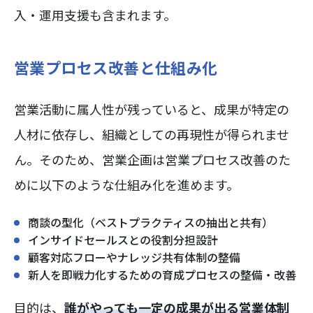
入・運用支援も含まれます。
営業プロセス改善と仕組み化
営業活動に属人性が残っていると、成果が特定の
人材に依存し、組織としての再現性が得られませ
ん。そのため、営業企画は営業プロセス改善のた
めに以下のような仕組み化を進めます。
商談の型化（ベストプラクティスの抽出と共有）
インサイドセールスとの役割分担設計
顧客対応フローやナレッジ共有体制の整備
新人を即戦力化するための育成プロセスの整備・改善
目的は、
誰がやっても一定の成果が出る営業体制