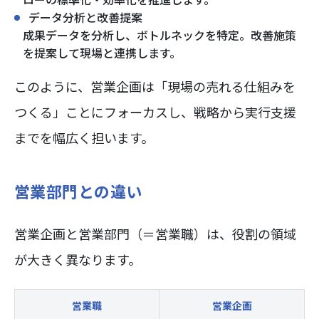
データ分析と改善提案
成果データを分析し、ボトルネックを特定。改善施策
を提案して現場と連携します。
このように、営業企画は「現場の売れる仕組みを
つくる」ことにフォーカスし、戦略から実行支援
までを幅広く担います。
営業部門との違い
営業企画と営業部門（＝営業職）は、役割の領域
が大きく異なります。
営業職
営業企画