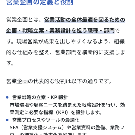
営業企画の定義と役割
営業企画とは、
営業活動の全体最適を図るための
企画・戦略立案・業務設計を担う職種・部門
で
す。現場営業が成果を出しやすくなるよう、組織
的な仕組みを整え、営業部門を横断的に支援しま
す。
営業企画の代表的な役割は以下の通りです。
営業戦略の立案・KPI設計
市場環境や顧客ニーズを踏まえた戦略設計を行い、効
果測定に必要な指標（KPI）を設計します。
営業プロセスやツールの最適化
SFA（営業支援システム）や営業資料の整備、業務フ
ローの標準化・効率化を推進します。