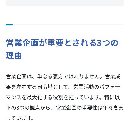
営業企画が重要とされる3つの
理由
営業企画は、単なる裏方ではありません。営業成
果を左右する司令塔として、営業活動のパフォー
マンスを最大化する役割を担っています。特に以
下の3つの観点から、営業企画の重要性は年々高ま
っています。