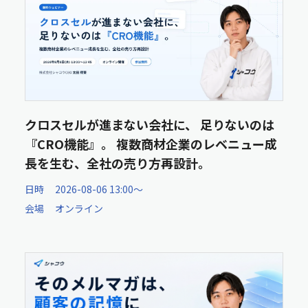
クロスセルが進まない会社に、 足りないのは
『CRO機能』。 複数商材企業のレベニュー成
長を生む、全社の売り方再設計。
日時
2026-08-06 13:00〜
会場
オンライン