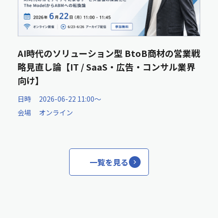
AI時代のソリューション型 BtoB商材の営業戦
略見直し論【IT / SaaS・広告・コンサル業界
向け】
日時
2026-06-22 11:00〜
会場
オンライン
一覧を見る