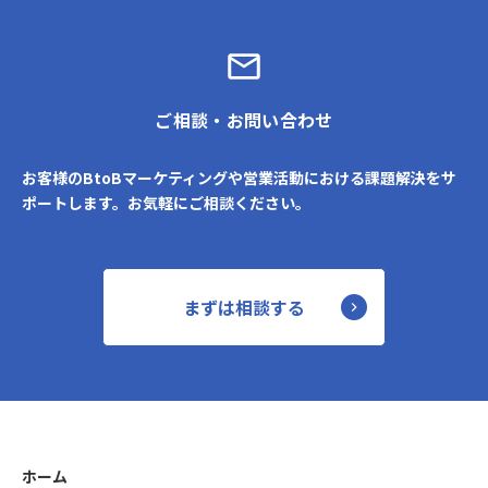
ご相談・お問い合わせ
お客様のBtoBマーケティングや営業活動における課題解決をサ
ポートします。お気軽にご相談ください。
まずは相談する
ホーム