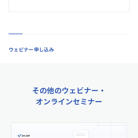
ウェビナー申し込み
その他のウェビナー・
オンラインセミナー