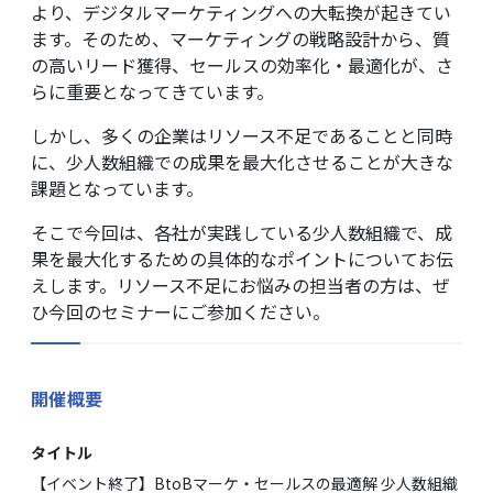
より、デジタルマーケティングへの大転換が起きてい
ます。そのため、マーケティングの戦略設計から、質
の高いリード獲得、セールスの効率化・最適化が、さ
らに重要となってきています。
しかし、多くの企業はリソース不足であることと同時
に、少人数組織での成果を最大化させることが大きな
課題となっています。
そこで今回は、各社が実践している少人数組織で、成
果を最大化するための具体的なポイントについてお伝
えします。リソース不足にお悩みの担当者の方は、ぜ
ひ今回のセミナーにご参加ください。
開催概要
タイトル
【イベント終了】BtoBマーケ・セールスの最適解 少人数組織