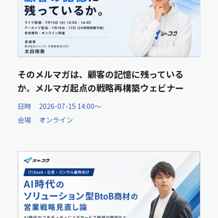
そのメルマガは、顧客の記憶に残っている
か。メルマガ起点の戦略再構築ウェビナー
日時
2026-07-15 14:00〜
会場
オンライン