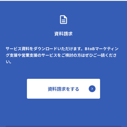
資料請求
サービス資料をダウンロードいただけます。BtoBマーケティン
グ支援や営業支援のサービスをご検討の方はぜひご一読くださ
い。
資料請求をする