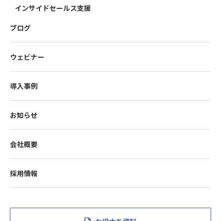
インサイドセールス支援
ブログ
ウェビナー
導入事例
お知らせ
会社概要
採用情報