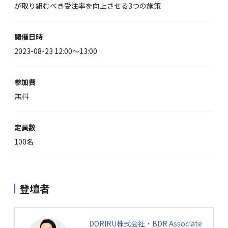
が取り組むべき受注率を向上させる3つの施策
開催日時
2023-08-23 12:00〜13:00
参加費
無料
定員数
100名
登壇者
DORIRU株式会社・BDR Associate