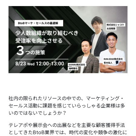
メディア掲載
会社概要
採用情報
お役立ち資料
社内の限られたリソースの中での、マーケティング・
セールス活動に課題を感じていらっしゃる企業様は多
いのではないでしょうか？
テレアポや展示会への出展などを主要な顧客獲得手法
としてきたBtoB業界では、時代の変化や競争の激化に