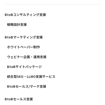
BtoBコンサルティング支援
戦略設計支援
BtoBマーケティング支援
ホワイトペーパー制作
ウェビナー企画・運用支援
BtoBサイトパッケージ
統合型SEO・LLMO支援サービス
BtoBセールス/マーケ支援
BtoBセールス支援