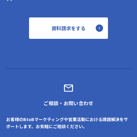
資料請求をする
ご相談・お問い合わせ
お客様のBtoBマーケティングや営業活動における課題解決をサ
ポートします。お気軽にご相談ください。