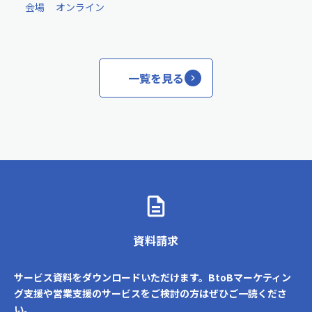
会場
オンライン
一覧を見る
資料請求
サービス資料をダウンロードいただけます。BtoBマーケティン
グ支援や営業支援のサービスをご検討の方はぜひご一読くださ
い。