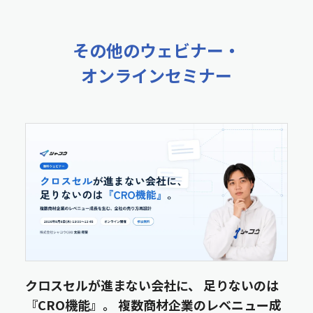
その他のウェビナー・
オンラインセミナー
クロスセルが進まない会社に、 足りないのは
『CRO機能』。 複数商材企業のレベニュー成