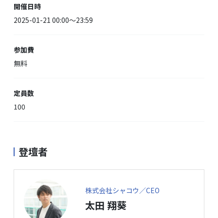
開催日時
2025-01-21 00:00〜23:59
参加費
無料
定員数
100
登壇者
株式会社シャコウ／CEO
太田 翔葵