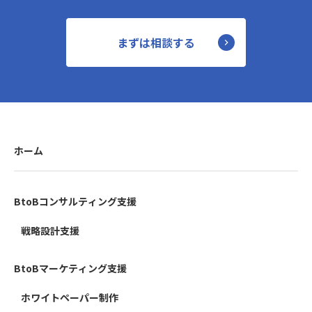
まずは相談する
ホーム
BtoBコンサルティング支援
戦略設計支援
BtoBマーケティング支援
ホワイトペーパー制作