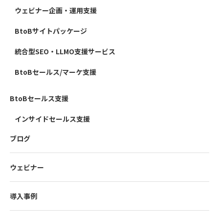
ウェビナー企画・運用支援
BtoBサイトパッケージ
統合型SEO・LLMO支援サービス
BtoBセールス/マーケ支援
BtoBセールス支援
インサイドセールス支援
ブログ
ウェビナー
導入事例