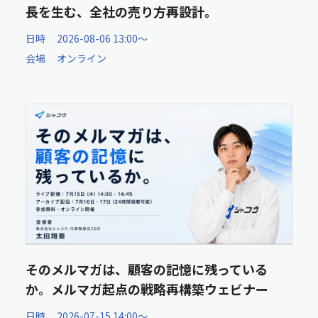
長を生む、全社の売り方再設計。
日時
2026-08-06 13:00〜
会場
オンライン
そのメルマガは、顧客の記憶に残っている
か。メルマガ起点の戦略再構築ウェビナー
日時
2026-07-15 14:00〜