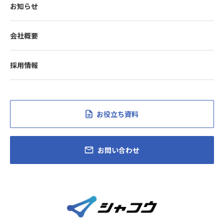
お知らせ
会社概要
採用情報
お役立ち資料
お問い合わせ