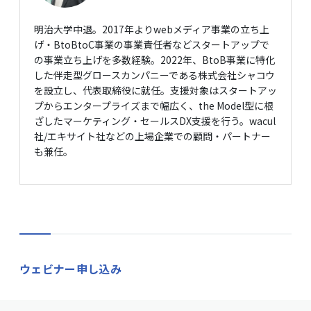
明治大学中退。2017年よりwebメディア事業の立ち上
げ・BtoBtoC事業の事業責任者などスタートアップで
の事業立ち上げを多数経験。2022年、BtoB事業に特化
した伴走型グロースカンパニーである株式会社シャコウ
を設立し、代表取締役に就任。支援対象はスタートアッ
プからエンタープライズまで幅広く、the Model型に根
ざしたマーケティング・セールスDX支援を行う。wacul
社/エキサイト社などの上場企業での顧問・パートナー
も兼任。
ウェビナー申し込み