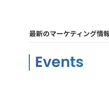
最新のマーケティング情
Events
ウェビナー・
オンラインセミナー
リアルタイムでマーケティングの最新情報を