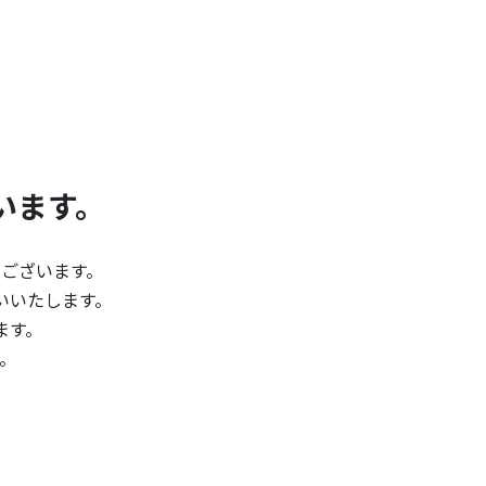
います。
ございます。
いいたします。
ます。
。