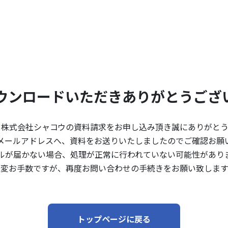
ウンロードいただきありがとうござ
、株式会社シャコウの資料請求をお申し込み頂き誠にありがとう
メールアドレスへ、資料をお送りいたしましたのでご確認お願
ルが届かない場合、処理が正常に行われていない可能性があり
大変お手数ですが、再度お問い合わせの手続きをお願い致します
トップページに戻る