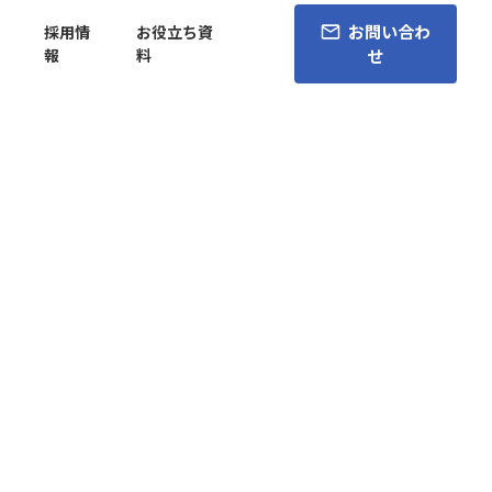
お問い合わ
採用情
お役立ち資
報
料
せ