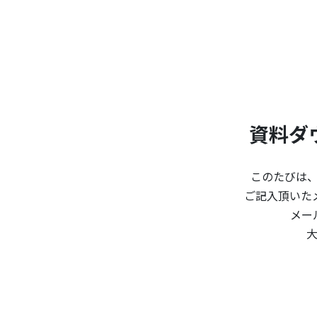
資料ダ
このたびは
ご記入頂いた
メー