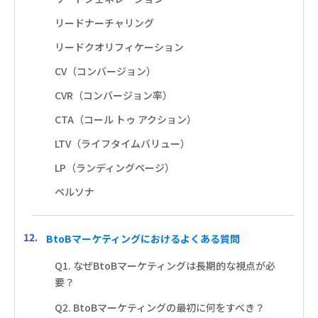
リードナーチャリング
リードクオリフィケーション
CV（コンバージョン）
CVR（コンバージョン率）
CTA（コール トゥ アクション）
LTV（ライフタイムバリュー）
LP（ランディングページ）
ペルソナ
BtoBマーケティングにおけるよくある質問
Q1. なぜBtoBマーケティングは長期的な視点が必
要？
Q2. BtoBマーケティングの最初に何をすべき？