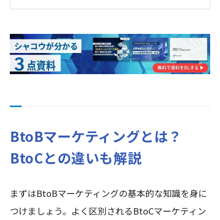
BtoBマーケティングとは？
BtoCとの違いも解説
まずはBtoBマーケティングの基本的な知識を身に
つけましょう。よく区別されるBtoCマーケティン