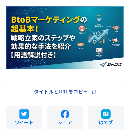
タイトルとURLをコピー
ツイート
シェア
はてブ