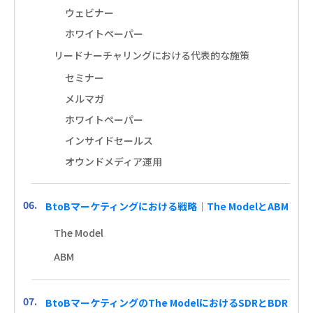
ウェビナー
ホワイトペーパー
リードナーチャリングにおける代表的な施策
セミナー
メルマガ
ホワイトペーパー
インサイドセールス
オウンドメディア運用
BtoBマーケティングにおける戦略｜The ModelとABM
The Model
ABM
BtoBマーケティングのThe ModelにおけるSDRとBDR