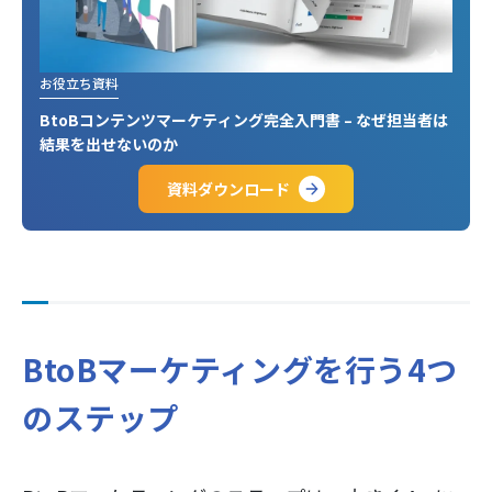
お役立ち資料
BtoBコンテンツマーケティング完全入門書 – なぜ担当者は
結果を出せないのか
資料ダウンロード
BtoBマーケティングを行う4つ
のステップ