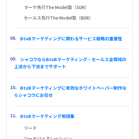
マーケ先行The Model型（SDR）
セールス先行The Model型（BDR）
BtoBマーケティングに関わるサービス戦略の重要性
シャコウならBtoBマーケティング・セールス全領域の
上流から下流までサポート
BtoBマーケティングに有効なホワイトペーパー制作な
らシャコウにお任せ
BtoBマーケティング用語集
リード
リードジェネレーション