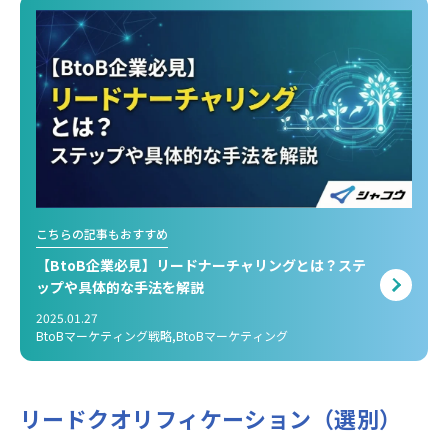
こちらの記事もおすすめ
【BtoB企業必見】リードナーチャリングとは？ステ
ップや具体的な手法を解説
2025.01.27
BtoBマーケティング戦略,BtoBマーケティング
リードクオリフィケーション（選別）