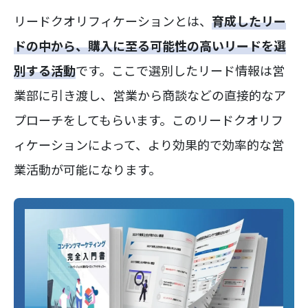
リードクオリフィケーションとは、
育成したリー
ドの中から、購入に至る可能性の高いリードを選
別する活動
です。ここで選別したリード情報は営
業部に引き渡し、営業から商談などの直接的なア
プローチをしてもらいます。このリードクオリフ
ィケーションによって、より効果的で効率的な営
業活動が可能になります。