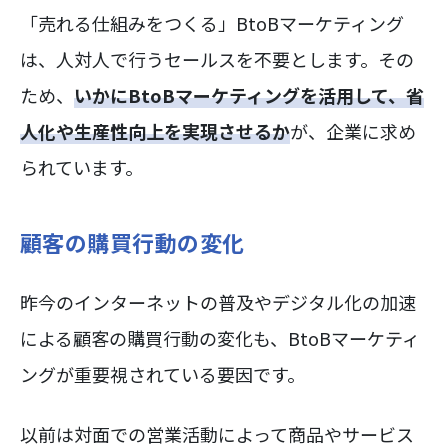
「売れる仕組みをつくる」BtoBマーケティング
は、人対人で行うセールスを不要とします。その
ため、
いかにBtoBマーケティングを活用して、省
人化や生産性向上を実現させるか
が、企業に求め
られています。
顧客の購買行動の変化
昨今のインターネットの普及やデジタル化の加速
による顧客の購買行動の変化も、BtoBマーケティ
ングが重要視されている要因です。
以前は対面での営業活動によって商品やサービス