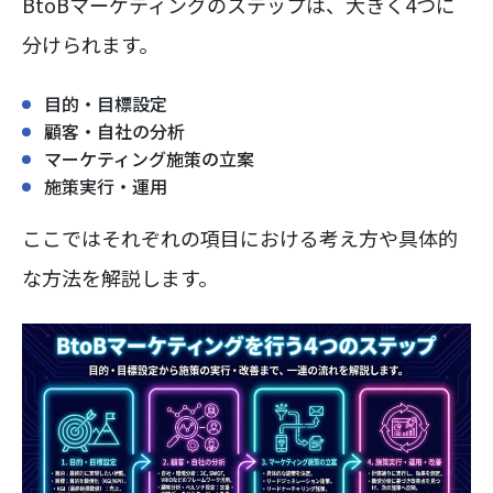
BtoBマーケティングのステップは、大きく4つに
分けられます。
目的・目標設定
顧客・自社の分析
マーケティング施策の立案
施策実行・運用
ここではそれぞれの項目における考え方や具体的
な方法を解説します。