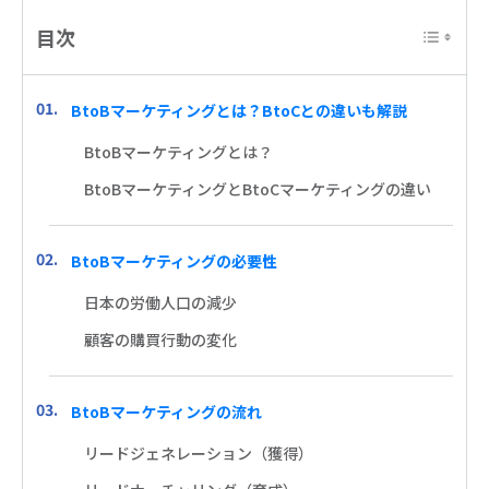
目次
BtoBマーケティングとは？BtoCとの違いも解説
BtoBマーケティングとは？
BtoBマーケティングとBtoCマーケティングの違い
BtoBマーケティングの必要性
日本の労働人口の減少
顧客の購買行動の変化
BtoBマーケティングの流れ
リードジェネレーション（獲得）