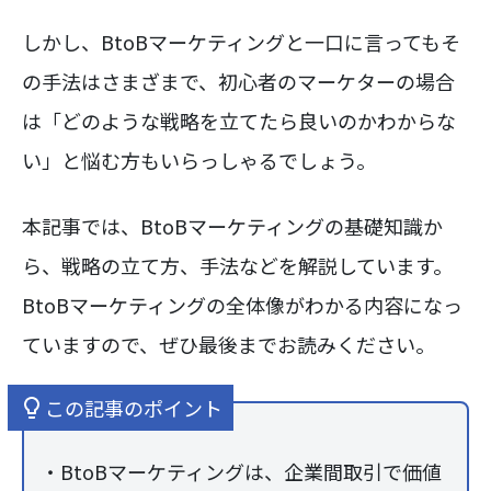
しかし、BtoBマーケティングと一口に言ってもそ
の手法はさまざまで、初心者のマーケターの場合
は「どのような戦略を立てたら良いのかわからな
い」と悩む方もいらっしゃるでしょう。
本記事では、BtoBマーケティングの基礎知識か
ら、戦略の立て方、手法などを解説しています。
BtoBマーケティングの全体像がわかる内容になっ
ていますので、ぜひ最後までお読みください。
この記事のポイント
・BtoBマーケティングは、企業間取引で価値