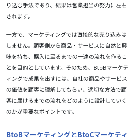
り込む手法であり、結果は営業担当の努力に左右
されます。
一方で、マーケティングでは直接的な売り込みは
しません。顧客側から商品・サービスに自然と興
味を持ち、購入に至るまでの一連の流れを作るこ
とを目的としています。そのため、BtoBマーケテ
ィングで成果を出すには、自社の商品やサービス
の価値を顧客に理解してもらい、適切な方法で顧
客に届けるまでの流れをどのように設計していく
のかが重要なポイントです。
BtoBマーケティングとBtoCマーケティ