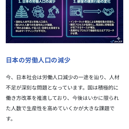
日本の労働人口の減少
今、日本社会は労働人口減少の一途を辿り、人材
不足が深刻な問題となっています。国は積極的に
働き方改革を推進しており、今後はいかに限られ
た人数で生産性を高めていくかが大きな課題で
す。