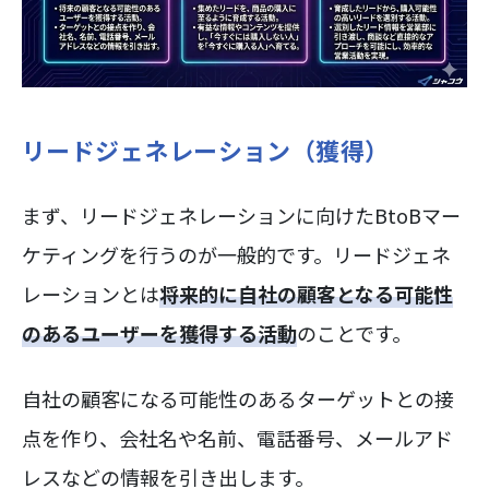
リードジェネレーション（獲得）
まず、リードジェネレーションに向けたBtoBマー
ケティングを行うのが一般的です。リードジェネ
レーションとは
将来的に自社の顧客となる可能性
のあるユーザーを獲得する活動
のことです。
自社の顧客になる可能性のあるターゲットとの接
点を作り、会社名や名前、電話番号、メールアド
レスなどの情報を引き出します。