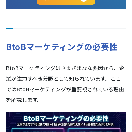
BtoBマーケティングの必要性
BtoBマーケティングはさまざまなな要因から、企
業が注力すべき分野として知られています。ここ
ではBtoBマーケティングが重要視されている理由
を解説します。