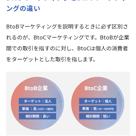
ングの違い
BtoBマーケティングを説明するときに必ず区別さ
れるのが、BtoCマーケティングです。BtoBが企業
間での取引を指すのに対し、BtoCは個人の消費者
をターゲットとした取引を指します。