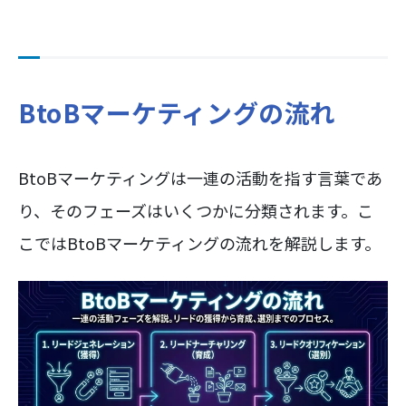
BtoBマーケティングの流れ
BtoBマーケティングは一連の活動を指す言葉であ
り、そのフェーズはいくつかに分類されます。こ
こではBtoBマーケティングの流れを解説します。