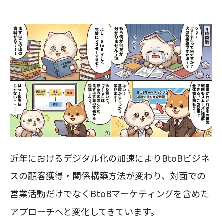
近年におけるデジタル化の加速によりBtoBビジネ
スの顧客獲得・関係構築方法が変わり、対面での
営業活動だけでなくBtoBマーケティングを含めた
アプローチへと変化してきています。