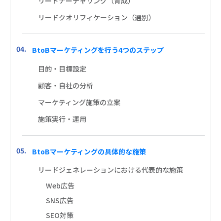
リードナーチャリング（育成）
リードクオリフィケーション（選別）
BtoBマーケティングを行う4つのステップ
目的・目標設定
顧客・自社の分析
マーケティング施策の立案
施策実行・運用
BtoBマーケティングの具体的な施策
リードジェネレーションにおける代表的な施策
Web広告
SNS広告
SEO対策