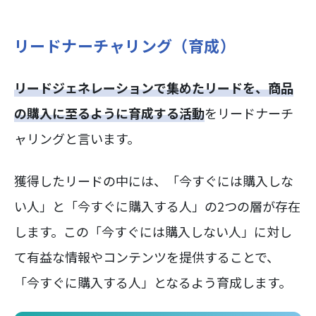
リードナーチャリング（育成）
リードジェネレーションで集めたリードを、商品
の購入に至るように育成する活動
をリードナーチ
ャリングと言います。
獲得したリードの中には、「今すぐには購入しな
い人」と「今すぐに購入する人」の2つの層が存在
します。この「今すぐには購入しない人」に対し
て有益な情報やコンテンツを提供することで、
「今すぐに購入する人」となるよう育成します。