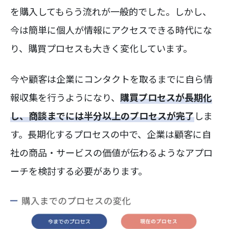
を購入してもらう流れが一般的でした。しかし、
今は簡単に個人が情報にアクセスできる時代にな
り、購買プロセスも大きく変化しています。
今や顧客は企業にコンタクトを取るまでに自ら情
報収集を行うようになり、
購買プロセスが長期化
し、商談までには半分以上のプロセスが完了
しま
す。長期化するプロセスの中で、企業は顧客に自
社の商品・サービスの価値が伝わるようなアプロ
ーチを検討する必要があります。