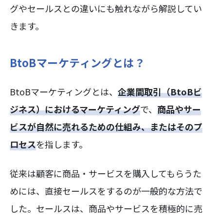
グやセールスとの違いにも触れながら解説してい
きます。
BtoBマーケティングとは？
BtoBマーケティングとは、
企業間取引（BtoBビ
ジネス）におけるマーケティング
で、
商品やサー
ビスが自然に売れるための仕組み、またはそのプ
ロセス
を指します。
従来は顧客に商品・サービスを購入してもらうた
めには、直接セールスをするのが一般的な方法で
した。セールスは、商品やサービスを積極的に売