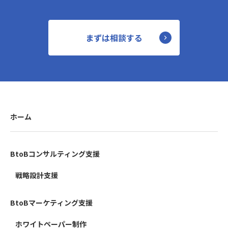
まずは相談する
ホーム
BtoBコンサルティング支援
戦略設計支援
BtoBマーケティング支援
ホワイトペーパー制作