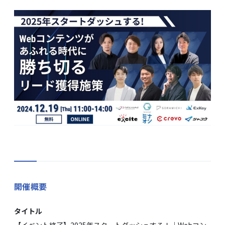
メディア掲載
会社概要
採用情報
お役立ち資料
開催概要
タイトル