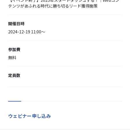
【イベント終了】2025年スタートダッシュする！｜Webコン
テンツがあふれる時代に勝ち切るリード獲得施策
開催日時
2024-12-19 11:00〜
参加費
無料
定員数
ウェビナー申し込み