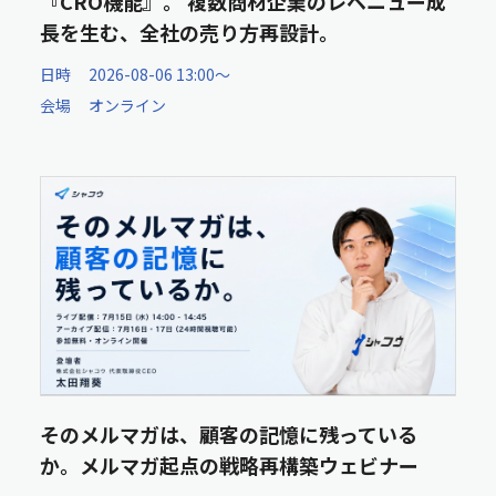
『CRO機能』。 複数商材企業のレベニュー成
長を生む、全社の売り方再設計。
日時
2026-08-06 13:00〜
会場
オンライン
そのメルマガは、顧客の記憶に残っている
か。メルマガ起点の戦略再構築ウェビナー