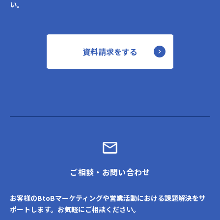
い。
資料請求をする
ご相談・お問い合わせ
お客様のBtoBマーケティングや営業活動における課題解決をサ
ポートします。お気軽にご相談ください。