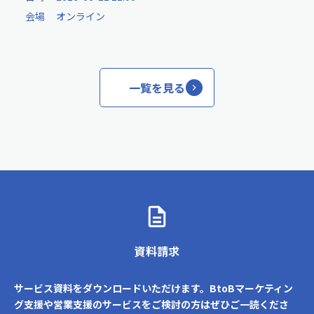
会場
オンライン
一覧を見る
資料請求
サービス資料をダウンロードいただけます。BtoBマーケティン
グ支援や営業支援のサービスをご検討の方はぜひご一読くださ