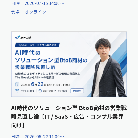
日時
2026-07-15 14:00〜
会場
オンライン
AI時代のソリューション型 BtoB商材の営業戦
略見直し論【IT / SaaS・広告・コンサル業界
向け】
日時
2026-06-22 11:00〜