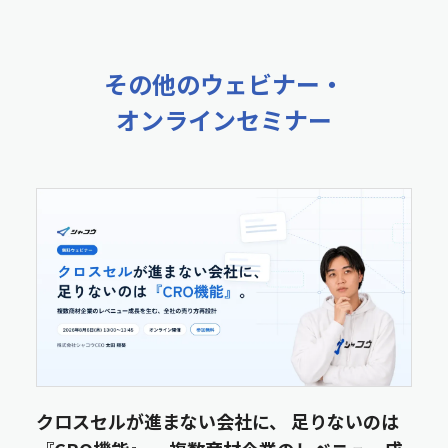
その他のウェビナー・
オンラインセミナー
クロスセルが進まない会社に、 足りないのは