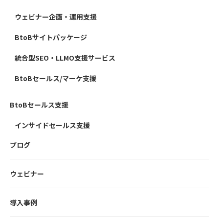
ウェビナー企画・運用支援
BtoBサイトパッケージ
統合型SEO・LLMO支援サービス
BtoBセールス/マーケ支援
BtoBセールス支援
インサイドセールス支援
ブログ
ウェビナー
導入事例