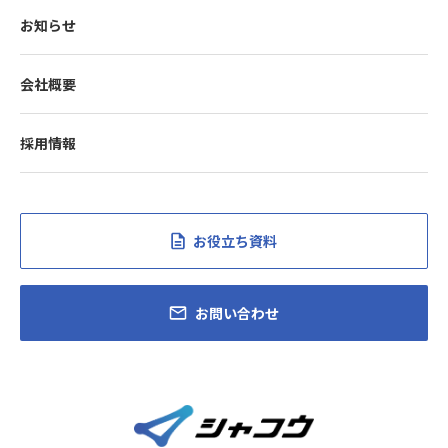
お知らせ
会社概要
採用情報
お役立ち資料
お問い合わせ