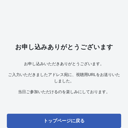
お申し込みありがとうございます
お申し込みいただきありがとうございます。
ご入力いただきましたアドレス宛に、視聴用URLをお送りいた
しました。
当日ご参加いただけるのを楽しみにしております。
トップページに戻る