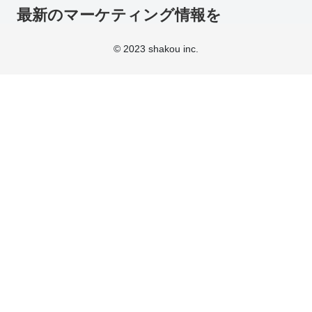
最新のマーケティング情報を
チェック
© 2023 shakou inc.
Events
ウェビナー・
オンラインセミナー
リアルタイムでマーケティングの最新情報をお届け